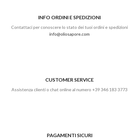
INFO ORDINI E SPEDIZIONI
Contattaci per conoscere lo stato dei tuoi ordini e spedizioni
info@oliosapore.com
CUSTOMER SERVICE
Assistenza clienti o chat online al numero +39 346 183 3773
PAGAMENTI SICURI