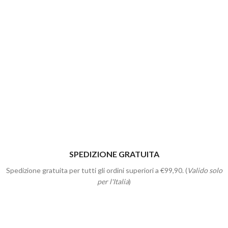
SPEDIZIONE GRATUITA
Spedizione gratuita per tutti gli ordini superiori a €99,90. (
Valido solo
per l'Italia
)